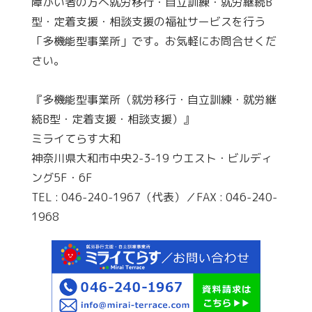
障がい者の方へ就労移行・自立訓練・就労継続B
型・定着支援・相談支援の福祉サービスを行う
「多機能型事業所」です。お気軽にお問合せくだ
さい。
『多機能型事業所（就労移行・自立訓練・就労継
続B型・定着支援・相談支援）』
ミライてらす大和
神奈川県大和市中央2-3-19 ウエスト・ビルディ
ング5F・6F
TEL : 046-240-1967（代表）／FAX : 046-240-
1968