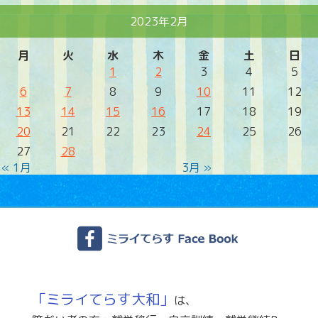
2023年2月
月
火
水
木
金
土
日
1
2
3
4
5
6
7
8
9
10
11
12
13
14
15
16
17
18
19
20
21
22
23
24
25
26
27
28
« 1月
3月 »
「ミライてらす大和」
は、