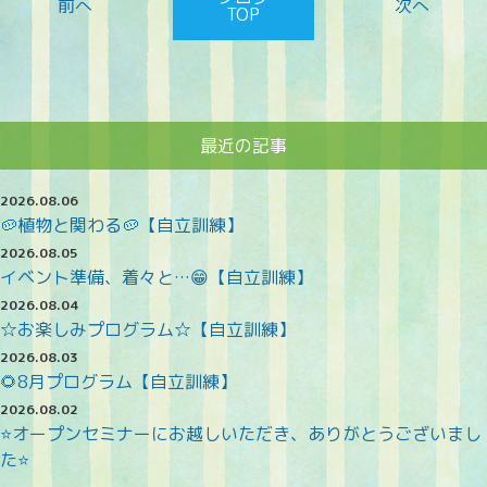
TOP
最近の記事
2026.08.06
🥔植物と関わる🥔【自立訓練】
2026.08.05
イベント準備、着々と…😁【自立訓練】
2026.08.04
☆お楽しみプログラム☆【自立訓練】
2026.08.03
🌻8月プログラム【自立訓練】
2026.08.02
⭐オープンセミナーにお越しいただき、ありがとうございまし
た⭐