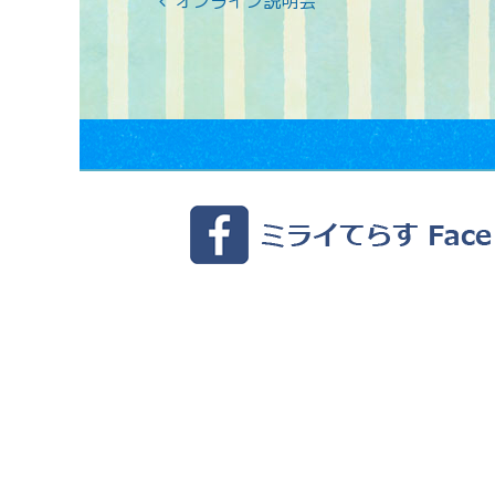
オンライン説明会