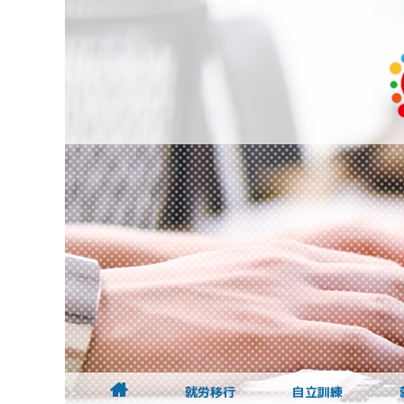
就労移行
自立訓練