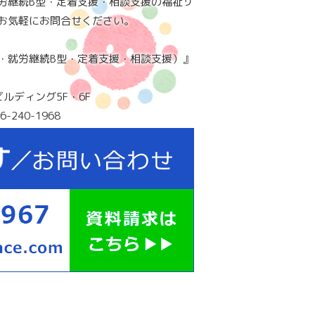
労継続B型・定着支援・相談支援の福祉サ
お気軽にお問合せください。
・就労継続B型・定着支援・相談支援）』
ビルディング5F・6F
6-240-1968