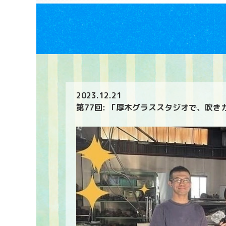
2023.12.21
第77回: 「厚木グラススタジオで、吹き