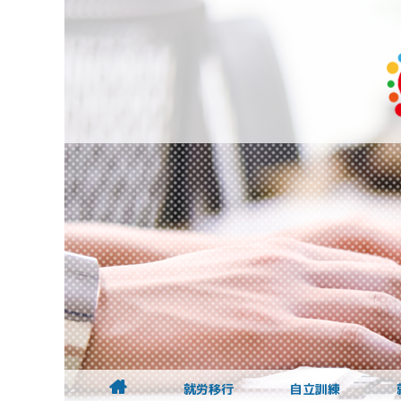
就労移行
自立訓練