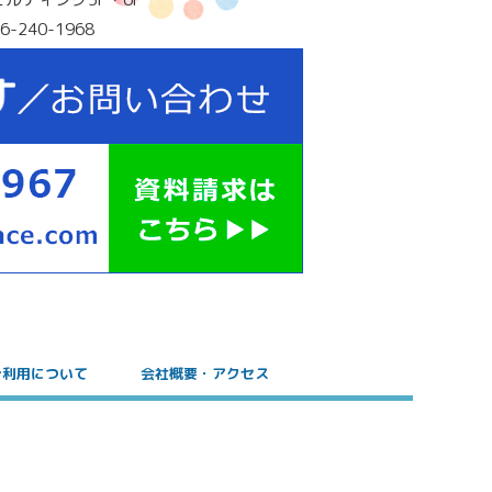
6-240-1968
ご利用について
会社概要・アクセス