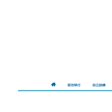
就労移行
自立訓練