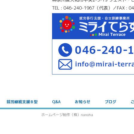
TEL : 046-240-1967（代表）／FAX : 04
就労継続支援Ｂ型
Q&A
お知らせ
ブログ
ホームページ制作（株）nanoha