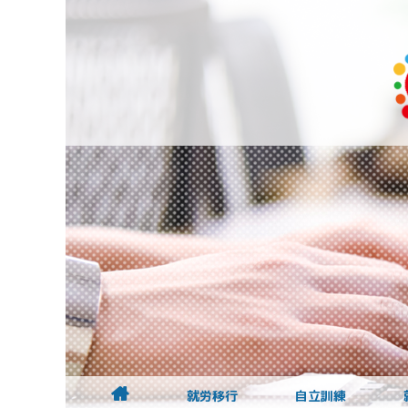
就労移行
自立訓練