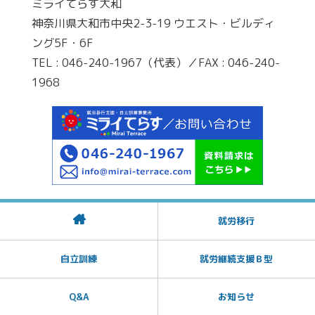
ミライてらす大和
神奈川県大和市中央2-3-19 ウエスト・ビルディ
ング5F・6F
TEL : 046-240-1967（代表）／FAX : 046-240-
1968
就労移行
自立訓練
就労継続支援Ｂ型
Q&A
お知らせ