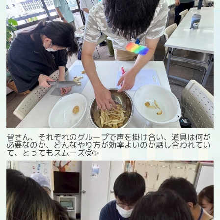
皆さん、それぞれのグループで声を掛け合い、道具は何が
必要なのか、どんなやり方が効率よいのか話し合われてい
て、とってもスムーズ🤩✨