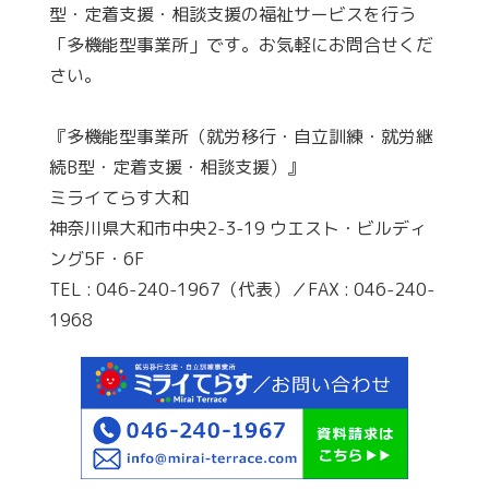
型・定着支援・相談支援の福祉サービスを行う
「多機能型事業所」です。お気軽にお問合せくだ
さい。
『多機能型事業所（就労移行・自立訓練・就労継
続B型・定着支援・相談支援）』
ミライてらす大和
神奈川県大和市中央2-3-19 ウエスト・ビルディ
ング5F・6F
TEL : 046-240-1967（代表）／FAX : 046-240-
1968