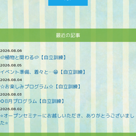
最近の記事
2026.08.06
🥔植物と関わる🥔【自立訓練】
2026.08.05
イベント準備、着々と…😁【自立訓練】
2026.08.04
☆お楽しみプログラム☆【自立訓練】
2026.08.03
🌻8月プログラム【自立訓練】
2026.08.02
⭐オープンセミナーにお越しいただき、ありがとうございまし
た⭐