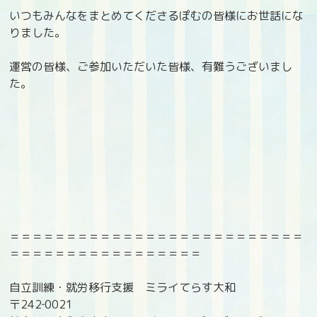
いつもみんなをまとめてくださるぽむの皆様にお世話にな
りました。
運営の皆様、ご参加いただいた皆様、有難うございまし
た。
＝＝＝＝＝＝＝＝＝＝＝＝＝＝＝＝＝＝＝＝＝＝＝＝＝＝
＝＝＝＝＝＝＝＝＝＝＝＝＝＝＝＝＝
自立訓練・就労移行支援 ミライてらす大和
〒242‐0021