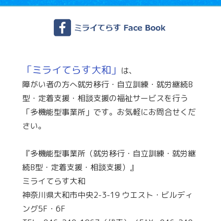
「ミライてらす大和」
は、
障がい者の方へ就労移行・自立訓練・就労継続B
型・定着支援・相談支援の福祉サービスを行う
「多機能型事業所」です。お気軽にお問合せくだ
さい。
『多機能型事業所（就労移行・自立訓練・就労継
続B型・定着支援・相談支援）』
ミライてらす大和
神奈川県大和市中央2-3-19 ウエスト・ビルディ
ング5F・6F