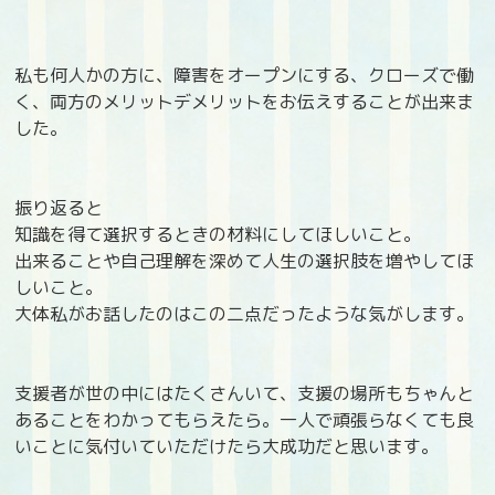
私も何人かの方に、障害をオープンにする、クローズで働
く、両方のメリットデメリットをお伝えすることが出来ま
した。
振り返ると
知識を得て選択するときの材料にしてほしいこと。
出来ることや自己理解を深めて人生の選択肢を増やしてほ
しいこと。
大体私がお話したのはこの二点だったような気がします。
支援者が世の中にはたくさんいて、支援の場所もちゃんと
あることをわかってもらえたら。一人で頑張らなくても良
いことに気付いていただけたら大成功だと思います。