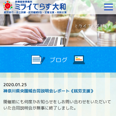
障がいをお持ちの方への就
2020.01.25
神奈川県央圏域合同説明会レポート《就労支援》
開催前にも何度かお知らせをしお問い合わせをいただいて
いた合同説明会が無事に終了しました。