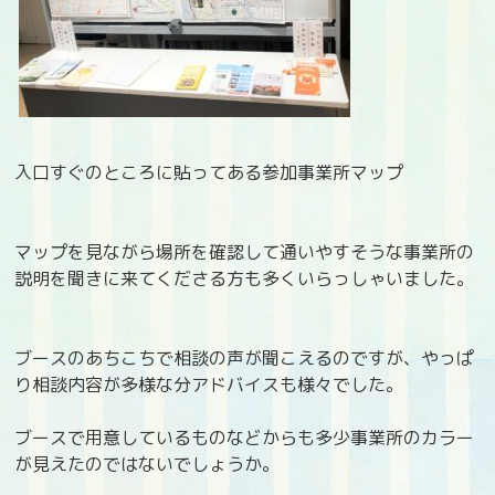
入口すぐのところに貼ってある参加事業所マップ
マップを見ながら場所を確認して通いやすそうな事業所の
説明を聞きに来てくださる方も多くいらっしゃいました。
ブースのあちこちで相談の声が聞こえるのですが、やっぱ
り相談内容が多様な分アドバイスも様々でした。
ブースで用意しているものなどからも多少事業所のカラー
が見えたのではないでしょうか。