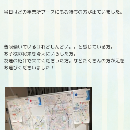
当日はどの事業所ブースにもお待ちの方が出ていました。
普段働いているけれどしんどい。。と感じている方。
お子様の将来を考えにいらした方。
友達の紹介で来てくださった方。などたくさんの方が足を
お運びくださいました！