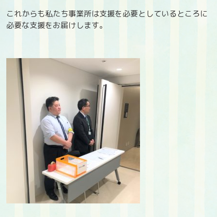
これからも私たち事業所は支援を必要としているところに
必要な支援をお届けします。