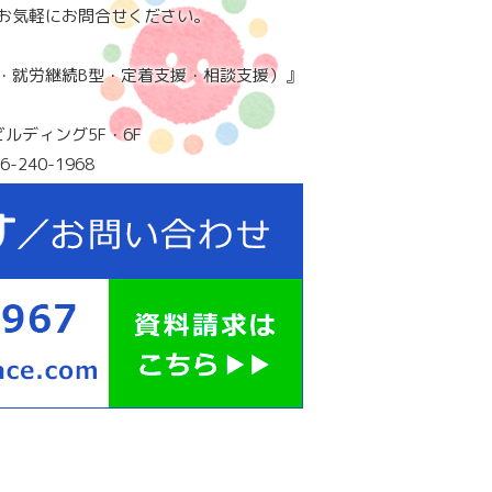
お気軽にお問合せください。
・就労継続B型・定着支援・相談支援）』
ビルディング5F・6F
6-240-1968