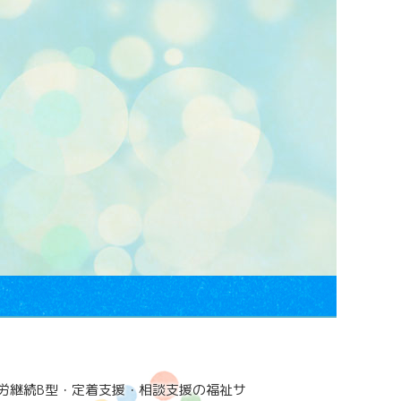
労継続B型・定着支援・相談支援の福祉サ