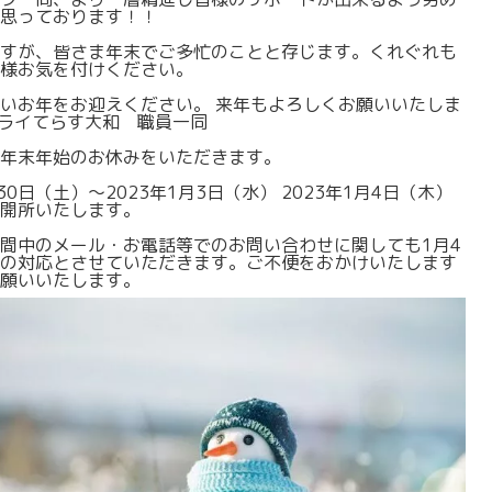
思っております！！
すが、皆さま年末でご多忙のことと存じます。くれぐれも
様お気を付けください。
いお年をお迎えください。 来年もよろしくお願いいたしま
 ミライてらす大和 職員一同
年末年始のお休みをいただきます。
月30日（土）～2023年1月3日（水） 2023年1月4日（木）
開所いたします。
間中のメール・お電話等でのお問い合わせに関しても1月4
の対応とさせていただきます。ご不便をおかけいたします
願いいたします。