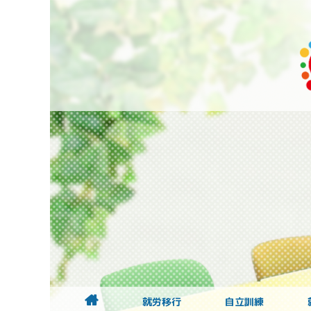
就労移行
自立訓練