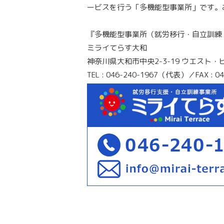
ービスを行う「多機能型事業所」です。
『多機能型事業所（就労移行・自立訓練
ミライてらす大和
神奈川県大和市中央2-3-19 ウエスト・
TEL : 046-240-1967（代表）／FAX : 04