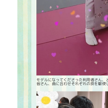
モデルになってくださった利用者さん、と
皆さん、曲に合わせそれぞれの技を駆使し思い