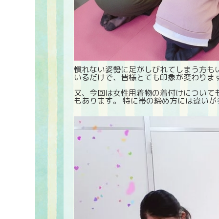
慣れない姿勢に足がしびれてしまう方もいら
いるだけで、皆様とても印象が変わりま
又、今回は女性用着物の着付けについても
もあります。 特に帯の締め方には違いが