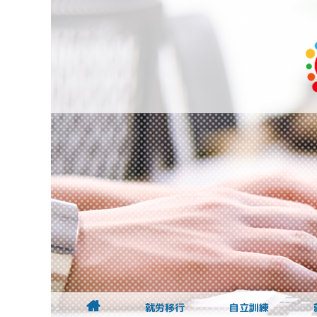
就労移行
自立訓練