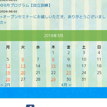
🌻8月プログラム【自立訓練】
2026.08.02
⭐オープンセミナーにお越しいただき、ありがとうございまし
た⭐
2018年3月
月
火
水
木
金
土
日
1
2
3
4
5
6
7
8
9
10
11
12
13
14
15
16
17
18
19
20
21
22
23
24
25
26
27
28
29
30
31
« 2月
4月 »