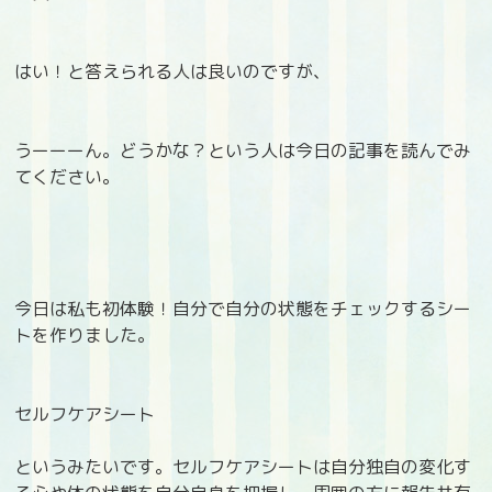
はい！と答えられる人は良いのですが、
うーーーん。どうかな？という人は今日の記事を読んでみ
てください。
今日は私も初体験！自分で自分の状態をチェックするシー
トを作りました。
セルフケアシート
というみたいです。セルフケアシートは自分独自の変化す