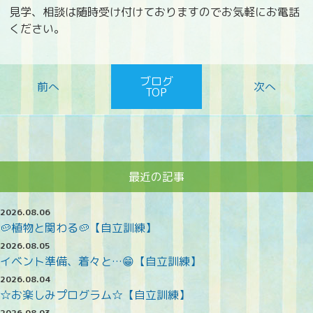
見学、相談は随時受け付けておりますのでお気軽にお電話
ください。
ブログ
TOP
最近の記事
2026.08.06
🥔植物と関わる🥔【自立訓練】
2026.08.05
イベント準備、着々と…😁【自立訓練】
2026.08.04
☆お楽しみプログラム☆【自立訓練】
2026.08.03