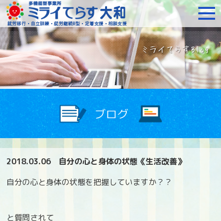
障がいをお持ちの方への就
2018.03.06
自分の心と身体の状態《生活改善》
自分の心と身体の状態を把握していますか？？
と質問されて