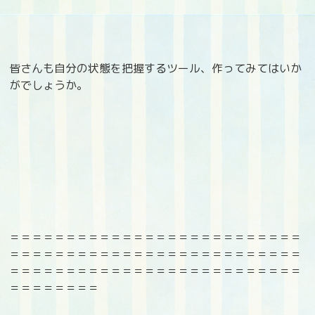
皆さんも自分の状態を把握するツール、作ってみてはいか
がでしょうか。
＝＝＝＝＝＝＝＝＝＝＝＝＝＝＝＝＝＝＝＝＝＝＝＝＝＝
＝＝＝＝＝＝＝＝＝＝＝＝＝＝＝＝＝＝＝＝＝＝＝＝＝＝
＝＝＝＝＝＝＝＝＝＝＝＝＝＝＝＝＝＝＝＝＝＝＝＝＝＝
＝＝＝＝＝＝＝＝