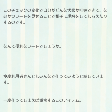
このチェックの変化で自分がどんな状態か把握できて、な
おかつシートを見せることで相手に理解をしてもらえたり
するのです。
なんて便利なシートでしょうか。
今度利用者さんともみんなで作ってみようと話していま
す。
一度作ってしまえば重宝するこのアイテム。