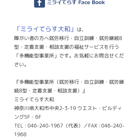
「ミライてらす大和」
は、
障がい者の方へ就労移行・自立訓練・就労継続B
型・定着支援・相談支援の福祉サービスを行う
「多機能型事業所」です。お気軽にお問合せくだ
さい。
『多機能型事業所（就労移行・自立訓練・就労継
続B型・定着支援・相談支援）』
ミライてらす大和
神奈川県大和市中央2-3-19 ウエスト・ビルディ
ング5F・6F
TEL : 046-240-1967（代表）／FAX : 046-240-
1968