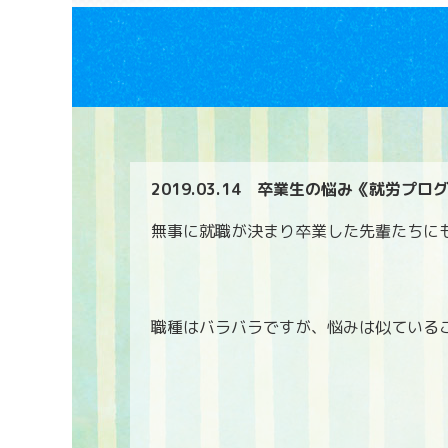
2019.03.14
卒業生の悩み《就労プロ
無事に就職が決まり卒業した先輩たちに
職種はバラバラですが、悩みは似ている