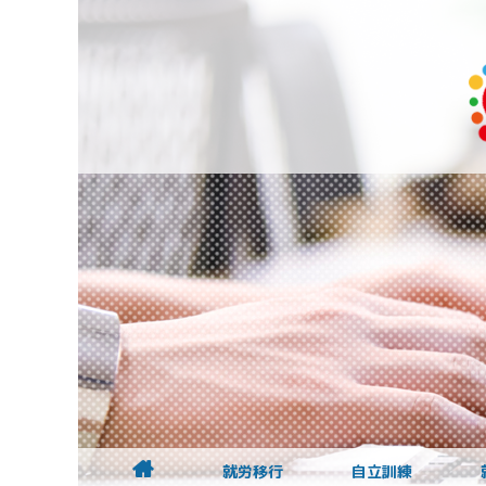
就労移行
自立訓練