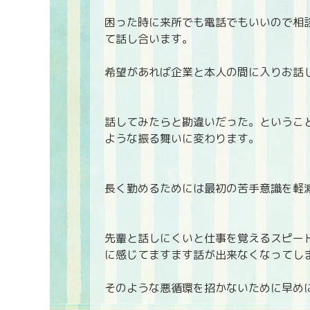
困った時に来所でも電話でもいいので相
て話し合います。
希望があれば企業と本人の間に入りお話
話してみたらと勘違いだった。というこ
ような振る舞いに変わります。
長く勤めるためには最初の苦手意識を軽
先輩と話しにくいと仕事を覚えるスピー
に感じてますます話が出来なくなってし
そのような悪循環を招かないために早め