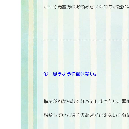
ここで先輩方のお悩みをいくつかご紹介
➀ 思うように働けない。
指示がわからなくなってしまったり、緊
想像していた通りの動きが出来ない自分