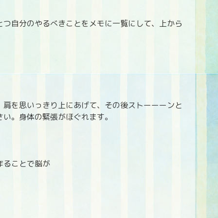
とつ自分のやるべきことをメモに一覧にして、上から
、肩を思いっきり上にあげて、その後ストーーーンと
さい。身体の緊張がほぐれます。
作ることで脳が