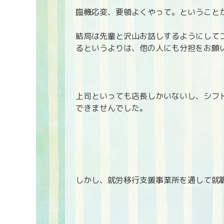
臨機応変、要領よくやって。ということ
結局は先輩と沢山お話しするようにして
るというよりは、他の人にも分担をお願
上司といっても店長しかいないし、シフ
できませんでした。
しかし、就労移行支援事業所を通して就