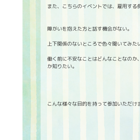
また、こちらのイベントでは、雇用する
障がいを抱えた方と話す機会がない。
上下関係のないところで色々聞いてみた
働く前に不安なことはどんなことなのか
か知りたい。
こんな様々な目的を持って参加いただけ