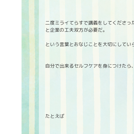
二度ミライてらすで講義をしてくださっ
と企業の工夫双方が必要だ。
という言葉とおなじことを大切にしてい
自分で出来るセルフケアを身につけたら
たとえば