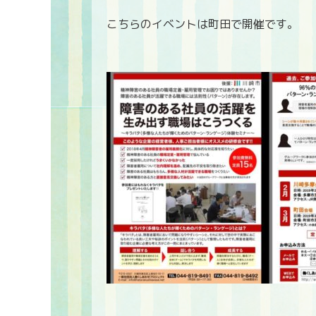
こちらのイベントは町田で開催です。