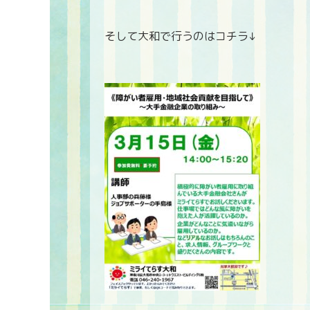
そして大和で行うのはコチラ↓