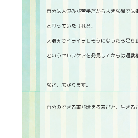
自分は人混みが苦手だから大きな街では
と思っていたけれど、
人混みでイライラしそうになったら足を
というセルフケアを発見してからは通勤
など、広がります。
自分のできる事が増える喜びと、生きる