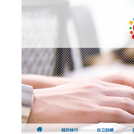
就労移行
自立訓練