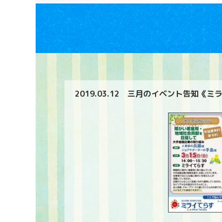
2019.03.12
三月のイベント告知《ミ