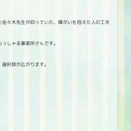
た佐々木先生が仰っていた、障がいを抱えた人の工夫
らっしゃる事業所さんです。
、選択肢が広がります。