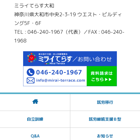
ミライてらす大和
神奈川県大和市中央2-3-19 ウエスト・ビルディ
ング5F・6F
TEL : 046-240-1967（代表）／FAX : 046-240-
1968
就労移行
自立訓練
就労継続支援Ｂ型
Q&A
お知らせ