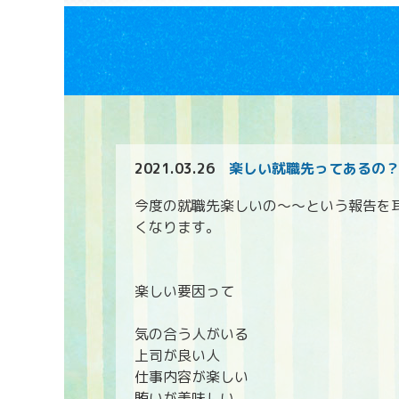
2021.03.26
楽しい就職先ってあるの
今度の就職先楽しいの～～という報告を
くなります。
楽しい要因って
気の合う人がいる
上司が良い人
仕事内容が楽しい
賄いが美味しい