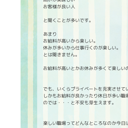
お客様が良い人
と聞くことが多いです。
あまり
お給料が高いから楽しい。
休みが多いから仕事行くのが楽しい。
とは聞きません。
お給料が高いとかお休みが多くて楽しいの
でも、いくらプライベートを充実させてい
しかもお給料が良かったり休日が多い職
のでは・・・と不安も芽生えます。
楽しい職場ってどんなところなのか今日は一