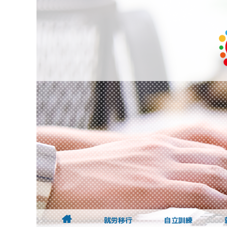
就労移行
自立訓練