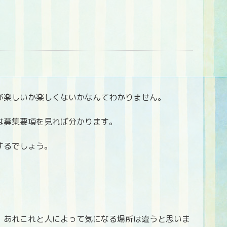
が楽しいか楽しくないかなんてわかりません。
は募集要項を見れば分かります。
するでしょう。
、あれこれと人によって気になる場所は違うと思いま