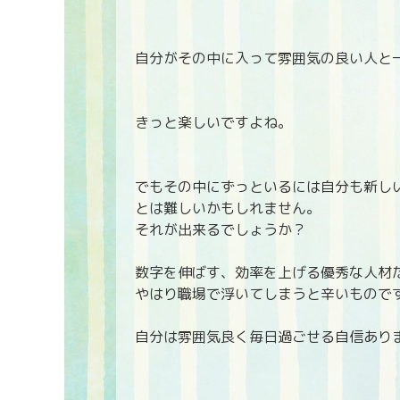
自分がその中に入って雰囲気の良い人と
きっと楽しいですよね。
でもその中にずっといるには自分も新し
とは難しいかもしれません。
それが出来るでしょうか？
数字を伸ばす、効率を上げる優秀な人材
やはり職場で浮いてしまうと辛いもので
自分は雰囲気良く毎日過ごせる自信あり