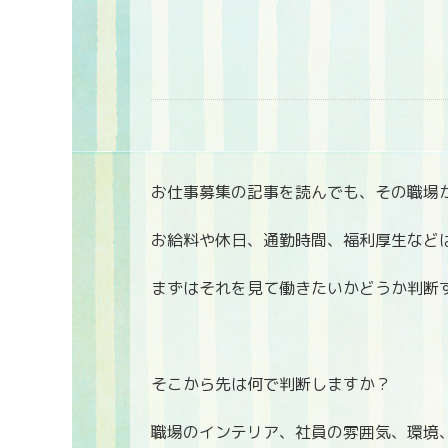
お仕事募集の記事を読んでも、その職場
お給料や休日、通勤時間、福利厚生など
まずはそれを見て働きたいかどうか判断
そこから先は何で判断しますか？
職場のインテリア、社員の雰囲気、環境