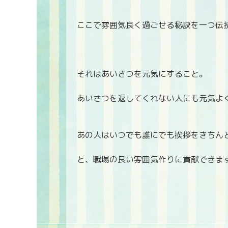
ここで雰囲気良く過ごせる秘訣を一つ伝
それはあいさつを元気にすること。
あいさつを返してくれない人にも元気よ
あの人はいつでも誰にでも挨拶をきちん
と、職場の良い雰囲気作りに貢献できま