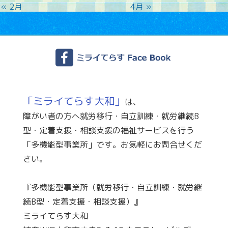
« 2月
4月 »
「ミライてらす大和」
は、
障がい者の方へ就労移行・自立訓練・就労継続B
型・定着支援・相談支援の福祉サービスを行う
「多機能型事業所」です。お気軽にお問合せくだ
さい。
『多機能型事業所（就労移行・自立訓練・就労継
続B型・定着支援・相談支援）』
ミライてらす大和