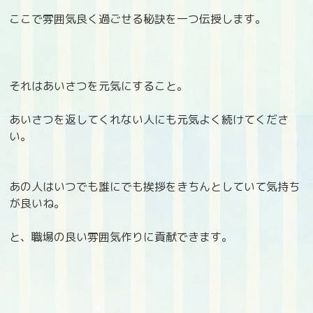
ここで雰囲気良く過ごせる秘訣を一つ伝授します。
それはあいさつを元気にすること。
あいさつを返してくれない人にも元気よく続けてくださ
い。
あの人はいつでも誰にでも挨拶をきちんとしていて気持ち
が良いね。
と、職場の良い雰囲気作りに貢献できます。