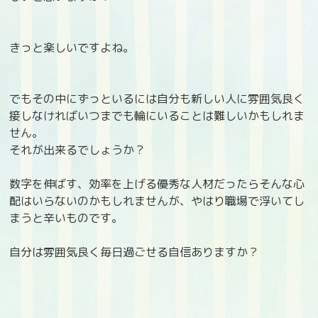
きっと楽しいですよね。
でもその中にずっといるには自分も新しい人に雰囲気良く
接しなければいつまでも輪にいることは難しいかもしれま
せん。
それが出来るでしょうか？
数字を伸ばす、効率を上げる優秀な人材だったらそんな心
配はいらないのかもしれませんが、やはり職場で浮いてし
まうと辛いものです。
自分は雰囲気良く毎日過ごせる自信ありますか？