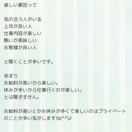
楽しい要因って
気の合う人がいる
上司が良い人
仕事内容が楽しい
賄いが美味しい
お客様が良い人
と聞くことが多いです。
あまり
お給料が高いから楽しい。
休みが多いから仕事行くのが楽しい。
とは聞きません。
お給料が高いとかお休みが多くて楽しいのはプライベート
のことが多い気がしますね(^^)♪