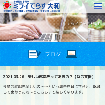
障がいをお持ちの方への就
2021.03.26
楽しい就職先ってあるの？【就労支援】
今度の就職先楽しいの～～という報告を耳にすると、転職
して良かったね～とこちらまで嬉しくなります。