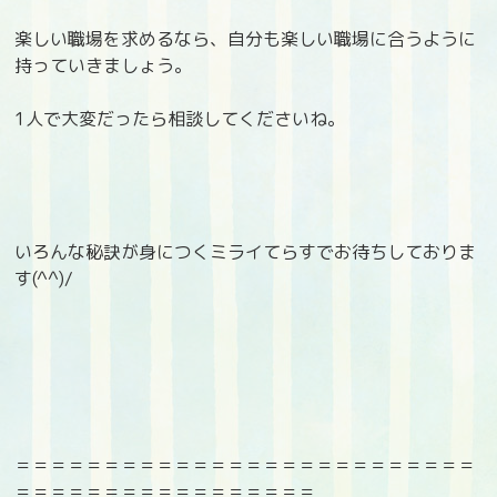
楽しい職場を求めるなら、自分も楽しい職場に合うように
持っていきましょう。
1人で大変だったら相談してくださいね。
いろんな秘訣が身につくミライてらすでお待ちしておりま
す(^^)/
＝＝＝＝＝＝＝＝＝＝＝＝＝＝＝＝＝＝＝＝＝＝＝＝＝＝
＝＝＝＝＝＝＝＝＝＝＝＝＝＝＝＝＝