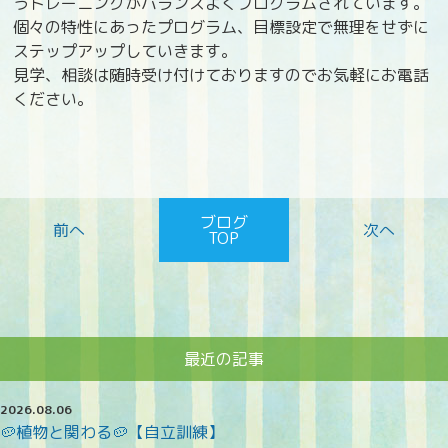
うトレーニングがバランスよくプログラムされています。
個々の特性にあったプログラム、目標設定で無理をせずに
ステップアップしていきます。
見学、相談は随時受け付けておりますのでお気軽にお電話
ください。
ブログ
TOP
最近の記事
2026.08.06
🥔植物と関わる🥔【自立訓練】