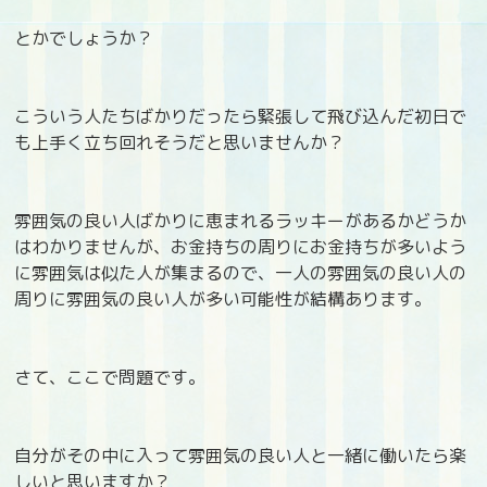
とかでしょうか？
こういう人たちばかりだったら緊張して飛び込んだ初日で
も上手く立ち回れそうだと思いませんか？
雰囲気の良い人ばかりに恵まれるラッキーがあるかどうか
はわかりませんが、お金持ちの周りにお金持ちが多いよう
に雰囲気は似た人が集まるので、一人の雰囲気の良い人の
周りに雰囲気の良い人が多い可能性が結構あります。
さて、ここで問題です。
自分がその中に入って雰囲気の良い人と一緒に働いたら楽
しいと思いますか？