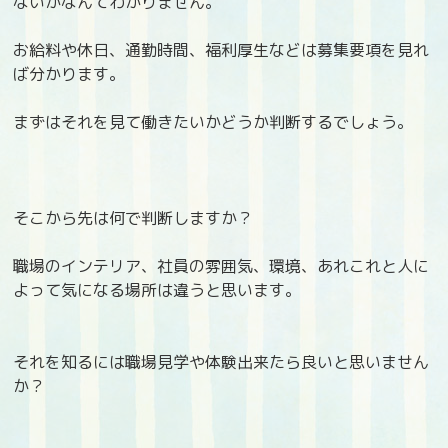
ないかなんてわかりません。
お給料や休日、通勤時間、福利厚生などは募集要項を見れ
ば分かります。
まずはそれを見て働きたいかどうか判断するでしょう。
そこから先は何で判断しますか？
職場のインテリア、社員の雰囲気、環境、あれこれと人に
よって気になる場所は違うと思います。
それを知るには職場見学や体験出来たら良いと思いません
か？