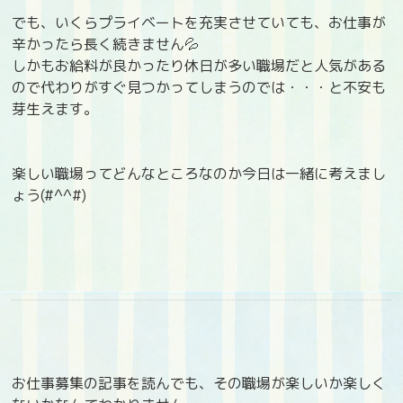
でも、いくらプライベートを充実させていても、お仕事が
辛かったら長く続きません💦
しかもお給料が良かったり休日が多い職場だと人気がある
ので代わりがすぐ見つかってしまうのでは・・・と不安も
芽生えます。
楽しい職場ってどんなところなのか今日は一緒に考えまし
ょう(#^^#)
お仕事募集の記事を読んでも、その職場が楽しいか楽しく