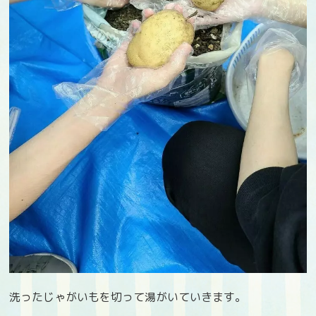
洗ったじゃがいもを切って湯がいていきます。