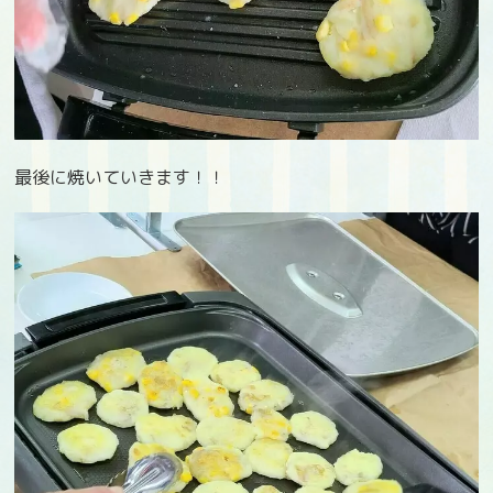
最後に焼いていきます！！