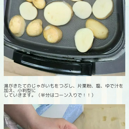
湯がきたてのじゃがいもをつぶし、片栗粉、塩、ゆで汁を
加え、小判型に
していきます。（半分はコーン入りで！！）