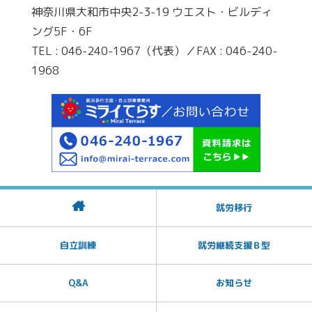
神奈川県大和市中央2-3-19 ウエスト・ビルディ
ング5F・6F
TEL : 046-240-1967（代表）／FAX : 046-240-
1968
就労移行
自立訓練
就労継続支援Ｂ型
Q&A
お知らせ