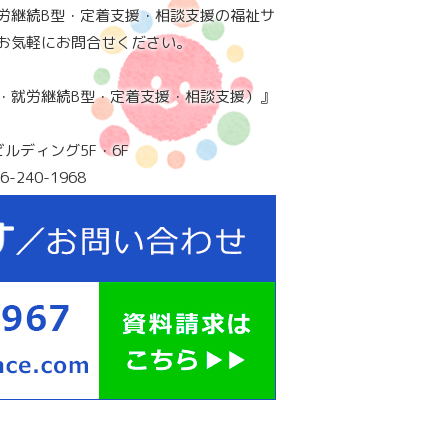
労継続B型・定着支援・相談支援の福祉サ
お気軽にお問合せください。
・就労継続B型・定着支援・相談支援）』
ビルディング5F・6F
6-240-1968