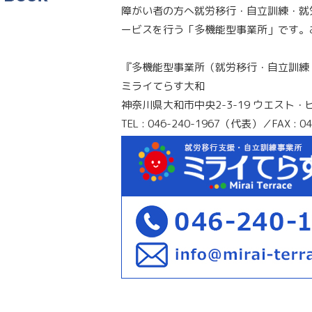
障がい者の方へ就労移行・自立訓練・就
ービスを行う「多機能型事業所」です。
『多機能型事業所（就労移行・自立訓練
ミライてらす大和
神奈川県大和市中央2-3-19 ウエスト・
TEL : 046-240-1967（代表）／FAX : 04