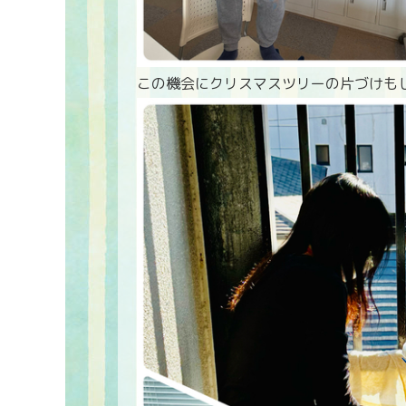
この機会にクリスマスツリーの片づけもし