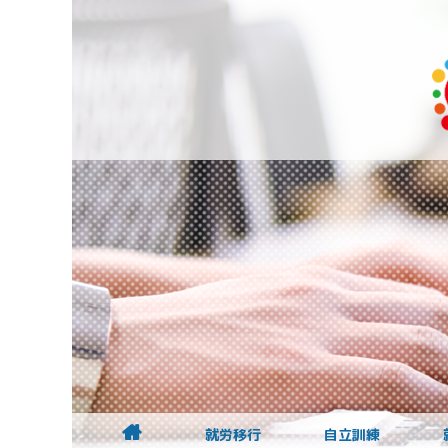
就労移行
自立訓練