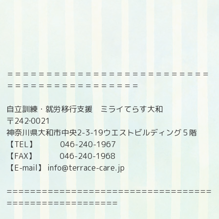
＝＝＝＝＝＝＝＝＝＝＝＝＝＝＝＝＝＝＝＝＝＝＝＝＝＝
＝＝＝＝＝＝＝＝＝＝＝＝＝＝＝＝＝
自立訓練・就労移行支援 ミライてらす大和
〒242‐0021
神奈川県大和市中央2-3-19ウエストビルディング５階
【TEL】 046-240-1967
【FAX】 046-240-1968
【E-mail】 info@terrace-care.jp
===================================
===================