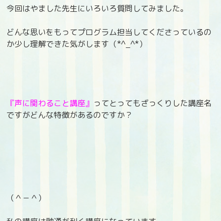
今回はやました先生にいろいろ質問してみました。
どんな思いをもってプログラム担当してくださっているの
か少し理解できた気がします（*^_^*）
『声に関わること講座』
ってとってもざっくりした講座名
ですがどんな特徴があるのですか？
（＾－＾）