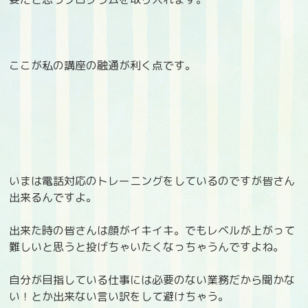
ここが私の講座の融通が利く点です。
いまは電話対応のトレーニングをしているのですが皆さん
出来るんですよ。
出来た時の皆さんは顔がイキイキ。でもレベルが上がって
難しいと思うと投げちゃいたくなっちゃうんですよね。
自分が目指している仕事には必要のない業務だから聞かな
い！とか出来ない言い訳をして避けちゃう。