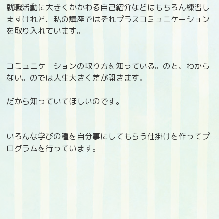
就職活動に大きくかかわる自己紹介などはもちろん練習し
ますけれど、私の講座ではそれプラスコミュニケーション
を取り入れています。
コミュニケーションの取り方を知っている。のと、わから
ない。のでは人生大きく差が開きます。
だから知っていてほしいのです。
いろんな学びの種を自分事にしてもらう仕掛けを作ってプ
ログラムを行っています。