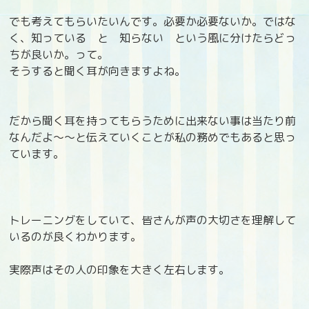
でも考えてもらいたいんです。必要か必要ないか。ではな
く、知っている と 知らない という風に分けたらどっ
ちが良いか。って。
そうすると聞く耳が向きますよね。
だから聞く耳を持ってもらうために出来ない事は当たり前
なんだよ～～と伝えていくことが私の務めでもあると思っ
ています。
トレーニングをしていて、皆さんが声の大切さを理解して
いるのが良くわかります。
実際声はその人の印象を大きく左右します。