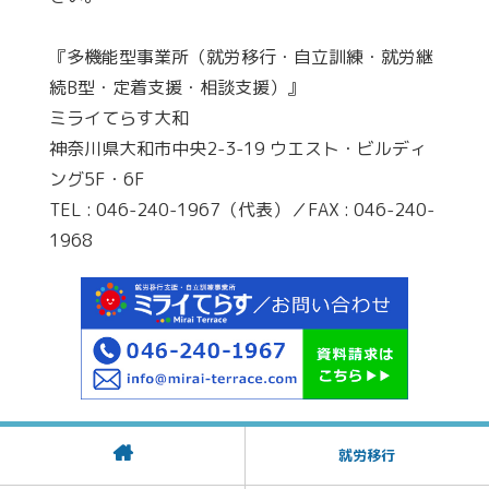
『多機能型事業所（就労移行・自立訓練・就労継
続B型・定着支援・相談支援）』
ミライてらす大和
神奈川県大和市中央2-3-19 ウエスト・ビルディ
ング5F・6F
TEL : 046-240-1967（代表）／FAX : 046-240-
1968
就労移行