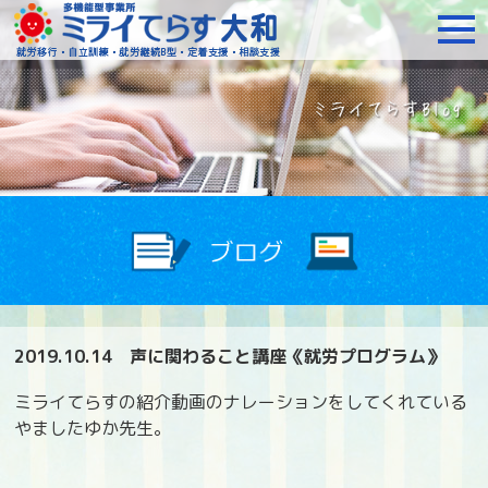
障がいをお持ちの方への就
2019.10.14
声に関わること講座《就労プログラム》
ミライてらすの紹介動画のナレーションをしてくれている
やましたゆか先生。