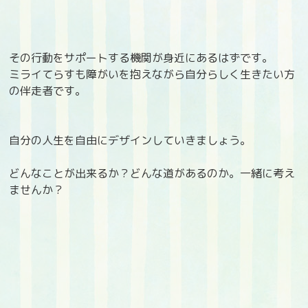
その行動をサポートする機関が身近にあるはずです。
ミライてらすも障がいを抱えながら自分らしく生きたい方
の伴走者です。
自分の人生を自由にデザインしていきましょう。
どんなことが出来るか？どんな道があるのか。一緒に考え
ませんか？