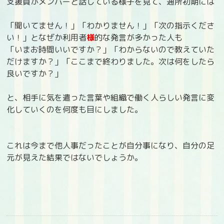
支援員がメンバーと話している様子を見て、通所初期には
「聞いてません！」「わかりません！」「次の指示くださ
い！」となぜか利用者
様
的な発言が多かった人も
「いまお時間いいですか？」「わからないので教えていた
だけますか？」「ここまで終わりました。次は何をしたら
良いですか？」
と、相手に気を遣った言葉や組織で働く人らしい発言に変
化していくのを何度も目にしました。
これは今まで他人事だったことが自分事になり、自分の足
元が見えた結果ではないでしょうか。