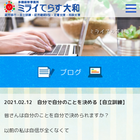
障がいをお持ちの方への就
2021.02.12
自分で自分のことを決める【自立訓練】
皆さんは自分のことを自分で決められますか？
以前の私は自信が全くなくて