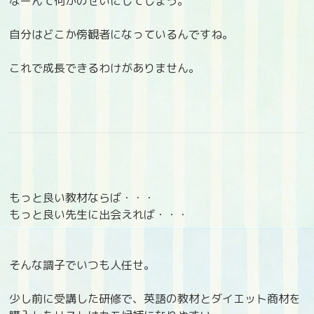
なーんて何かのせいにしてしまう。
自分はどこか傍観者になっているんですね。
これで成長できるわけがありません。
もっと良い教材ならば・・・
もっと良い先生に出会えれば・・・
そんな調子でいつも人任せ。
少し前に受講した研修で、英語の教材とダイエット商材を