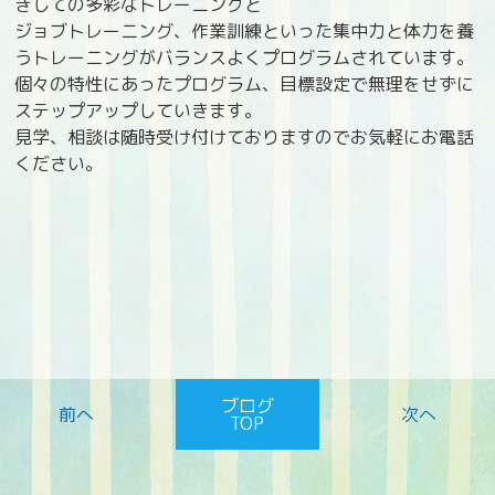
きしての多彩なトレーニングと
ジョブトレーニング、作業訓練といった集中力と体力を養
うトレーニングがバランスよくプログラムされています。
個々の特性にあったプログラム、目標設定で無理をせずに
ステップアップしていきます。
見学、相談は随時受け付けておりますのでお気軽にお電話
ください。
ブログ
TOP