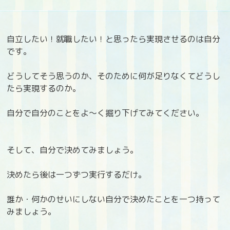
自立したい！就職したい！と思ったら実現させるのは自分
です。
どうしてそう思うのか、そのために何が足りなくてどうし
たら実現するのか。
自分で自分のことをよ～く掘り下げてみてください。
そして、自分で決めてみましょう。
決めたら後は一つずつ実行するだけ。
誰か・何かのせいにしない自分で決めたことを一つ持って
みましょう。