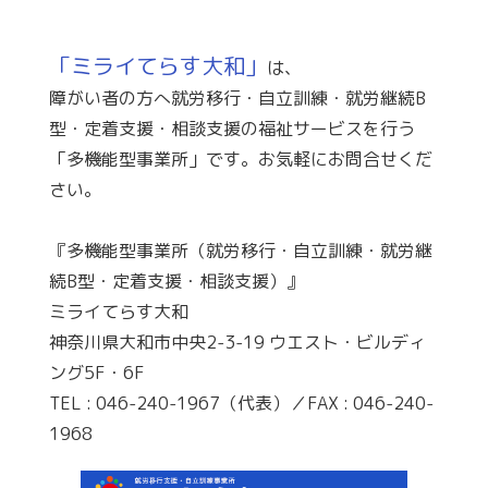
「ミライてらす大和」
は、
障がい者の方へ就労移行・自立訓練・就労継続B
型・定着支援・相談支援の福祉サービスを行う
「多機能型事業所」です。お気軽にお問合せくだ
さい。
『多機能型事業所（就労移行・自立訓練・就労継
続B型・定着支援・相談支援）』
ミライてらす大和
神奈川県大和市中央2-3-19 ウエスト・ビルディ
ング5F・6F
TEL : 046-240-1967（代表）／FAX : 046-240-
1968