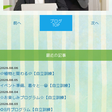
ブログ
TOP
最近の記事
2026.08.06
🥔植物と関わる🥔【自立訓練】
2026.08.05
イベント準備、着々と…😁【自立訓練】
2026.08.04
☆お楽しみプログラム☆【自立訓練】
2026.08.03
🌻8月プログラム【自立訓練】