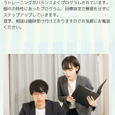
うトレーニングがバランスよくプログラムされています。
個々の特性にあったプログラム、目標設定で無理をせずに
ステップアップしていきます。
見学、相談は随時受け付けておりますのでお気軽にお電話
ください。