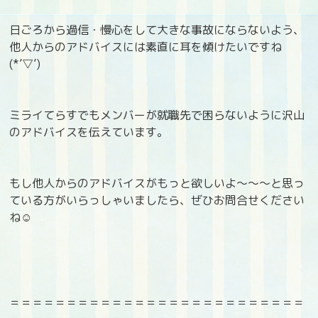
日ごろから過信・慢心をして大きな事故にならないよう、
他人からのアドバイスには素直に耳を傾けたいですね
(*’▽’)
ミライてらすでもメンバーが就職先で困らないように沢山
のアドバイスを伝えています。
もし他人からのアドバイスがもっと欲しいよ～～～と思っ
ている方がいらっしゃいましたら、ぜひお問合せください
ね☺
＝＝＝＝＝＝＝＝＝＝＝＝＝＝＝＝＝＝＝＝＝＝＝＝＝＝