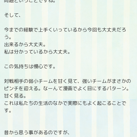
問題ということですね。
そして、
今までの経験で上手くいっているから今回も大丈夫だろ
う。
出来るから大丈夫。
私は分かっているから大丈夫。
この気持ちは慢心です。
対戦相手の弱小チームを甘く見て、強いチームがまさかの
ピンチを迎える。なーんて漫画でよく目にするパターン。
甘く見る。
これは私たちの生活のなかで実際にもよく起こることで
す。
昔から思う事があるのですが、