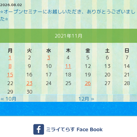
2026.08.02
⭐オープンセミナーにお越しいただき、ありがとうございまし
た⭐
2021年11月
月
火
水
木
金
土
日
1
2
3
4
5
6
7
8
9
10
11
12
13
14
15
16
17
18
19
20
21
22
23
24
25
26
27
28
29
30
« 10月
12月 »