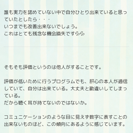
誰も実力を認めていない中で自分ひとり出来ていると思っ
ていたとしたら・・・
いつまでも改善出来ないでしょう。
これはとても残念な機会損失です💦💦
そもそも評価というのは他人がすることです。
評価が低いために行うプログラムでも、肝心の本人が過信
していて、自分は出来ている。大丈夫と勘違いしてしまっ
ている。
だから聴く耳が持てないのではないか。
コミュニケーションのような目に見えず数字に表すことの
出来ないものほど、この傾向にあるように感じています。