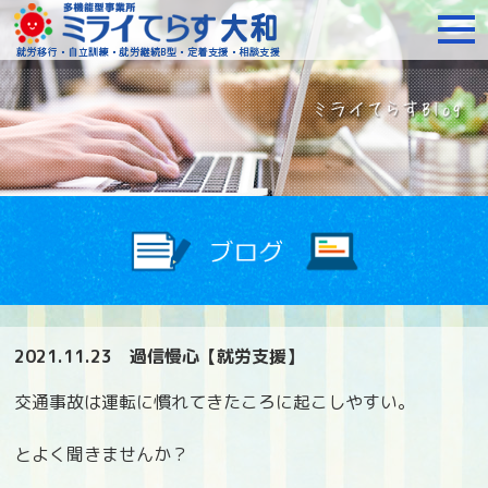
障がいをお持ちの方への就
2021.11.23
過信慢心【就労支援】
交通事故は運転に慣れてきたころに起こしやすい。
とよく聞きませんか？