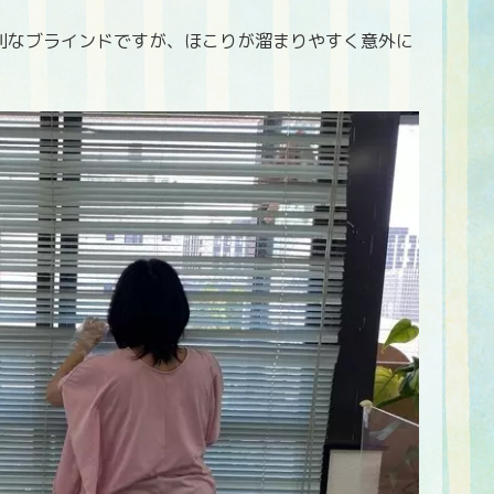
利なブラインドですが、ほこりが溜まりやすく意外に