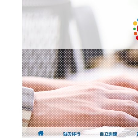
就労移行
自立訓練