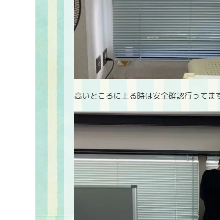
高いところに上る時は安全確認行ってま