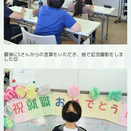
最後にSさんからの言葉をいただき、皆で記念撮影をしま
した😊