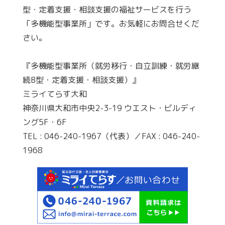
型・定着支援・相談支援の福祉サービスを行う
「多機能型事業所」です。お気軽にお問合せくだ
さい。
『多機能型事業所（就労移行・自立訓練・就労継
続B型・定着支援・相談支援）』
ミライてらす大和
神奈川県大和市中央2-3-19 ウエスト・ビルディ
ング5F・6F
TEL : 046-240-1967（代表）／FAX : 046-240-
1968