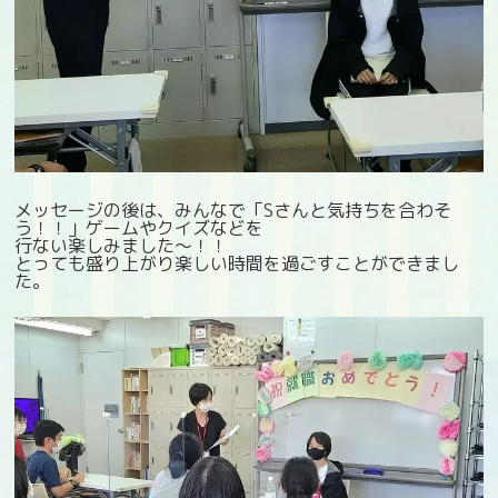
メッセージの後は、みんなで「Sさんと気持ちを合わそ
う！！」ゲームやクイズなどを
行ない楽しみました～！！
とっても盛り上がり楽しい時間を過ごすことができまし
た。