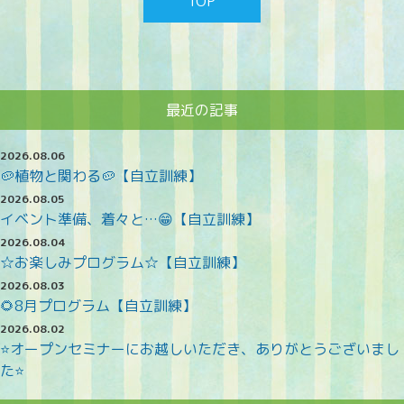
TOP
最近の記事
2026.08.06
🥔植物と関わる🥔【自立訓練】
2026.08.05
イベント準備、着々と…😁【自立訓練】
2026.08.04
☆お楽しみプログラム☆【自立訓練】
2026.08.03
🌻8月プログラム【自立訓練】
2026.08.02
⭐オープンセミナーにお越しいただき、ありがとうございまし
た⭐