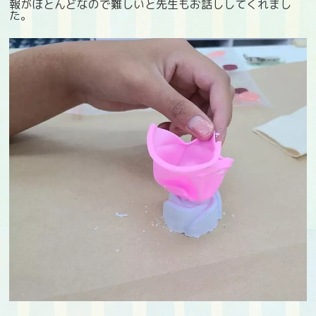
報がほとんどなので難しいと先生もお話ししてくれまし
た。