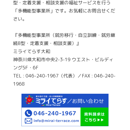
型・定着支援・相談支援の福祉サービスを行う
「多機能型事業所」です。お気軽にお問合せくだ
さい。
『多機能型事業所（就労移行・自立訓練・就労継
続B型・定着支援・相談支援）』
ミライてらす大和
神奈川県大和市中央2-3-19 ウエスト・ビルディ
ング5F・6F
TEL : 046-240-1967（代表）／FAX : 046-240-
1968