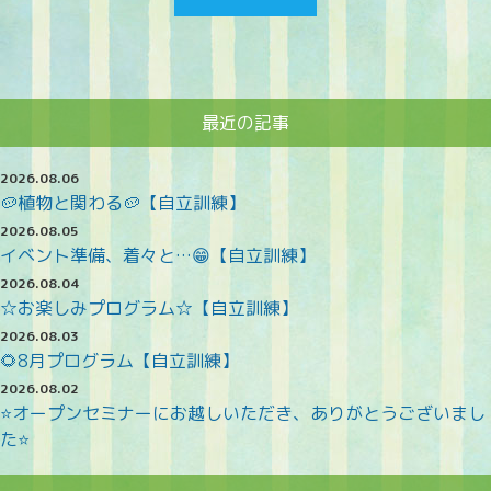
最近の記事
2026.08.06
🥔植物と関わる🥔【自立訓練】
2026.08.05
イベント準備、着々と…😁【自立訓練】
2026.08.04
☆お楽しみプログラム☆【自立訓練】
2026.08.03
🌻8月プログラム【自立訓練】
2026.08.02
⭐オープンセミナーにお越しいただき、ありがとうございまし
た⭐