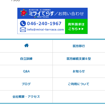
就労移行
自立訓練
就労継続支援Ｂ型
Q&A
お知らせ
ブログ
ご利用について
会社概要・アクセス