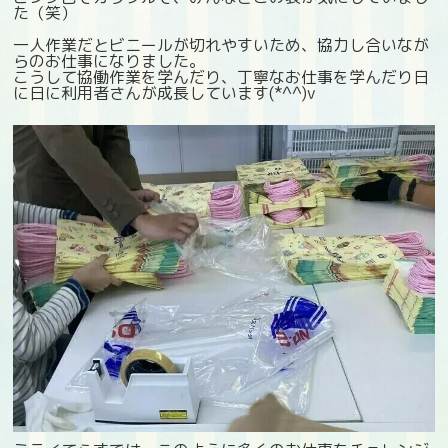
た（笑）
一人作業だとビニールが切れやすいため、協力し合いなが
らのお仕事になりました。
こうして協働作業を学んだり、丁寧なお仕事を学んだり日
に日に利用者さんが成長しています(*^^)v