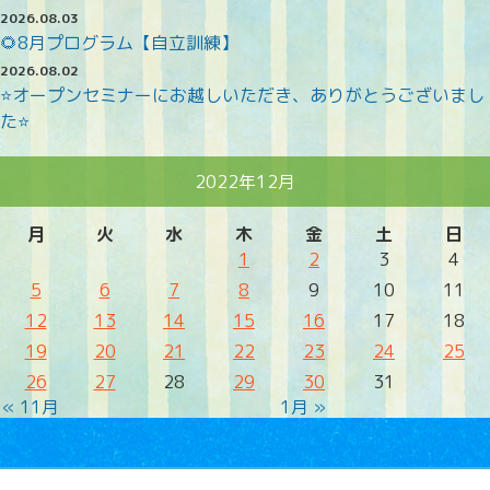
2026.08.03
🌻8月プログラム【自立訓練】
2026.08.02
⭐オープンセミナーにお越しいただき、ありがとうございまし
た⭐
2022年12月
月
火
水
木
金
土
日
1
2
3
4
5
6
7
8
9
10
11
12
13
14
15
16
17
18
19
20
21
22
23
24
25
26
27
28
29
30
31
« 11月
1月 »