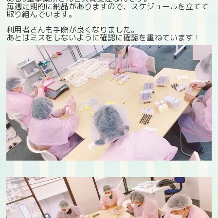
毎週定期的に納品がありますので、スケジュールを立てて
取り組んでいます。
利用者さんも手際が良くなりました。
あとはミスをしないように確認に確認を重ねています！