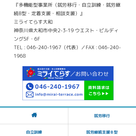
『多機能型事業所（就労移行・自立訓練・就労継
続B型・定着支援・相談支援）』
ミライてらす大和
神奈川県大和市中央2-3-19 ウエスト・ビルディ
ング5F・6F
TEL : 046-240-1967（代表）／FAX : 046-240-
1968
就労移行
自立訓練
就労継続支援Ｂ型