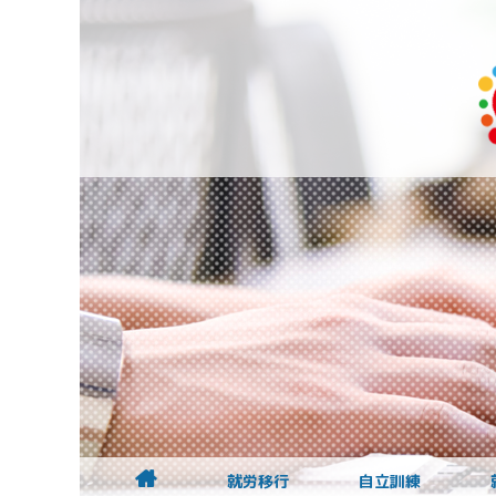
就労移行
自立訓練