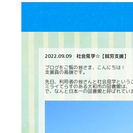
2022.09.09
社会見学☆【就労支援】
ブログをご覧の皆さま、こんにちは！
支援員の高嶺です。
先日、利用者の皆さんと社会見学という
ミライてらすのある大和市の図書館は、
で、なんと日本一の図書館と呼ばれています