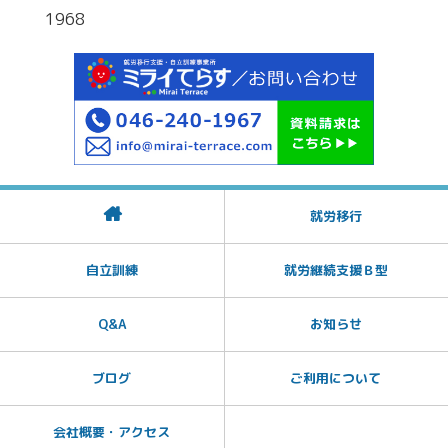
1968
就労移行
自立訓練
就労継続支援Ｂ型
Q&A
お知らせ
ブログ
ご利用について
会社概要・アクセス