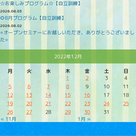
☆お楽しみプログラム☆【自立訓練】
2026.08.03
🌻8月プログラム【自立訓練】
2026.08.02
⭐オープンセミナーにお越しいただき、ありがとうございまし
た⭐
2022年12月
月
火
水
木
金
土
日
1
2
3
4
5
6
7
8
9
10
11
12
13
14
15
16
17
18
19
20
21
22
23
24
25
26
27
28
29
30
31
« 11月
1月 »