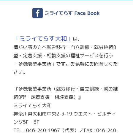
「ミライてらす大和」
は、
障がい者の方へ就労移行・自立訓練・就労継続B
型・定着支援・相談支援の福祉サービスを行う
「多機能型事業所」です。お気軽にお問合せくだ
さい。
『多機能型事業所（就労移行・自立訓練・就労継
続B型・定着支援・相談支援）』
ミライてらす大和
神奈川県大和市中央2-3-19 ウエスト・ビルディ
ング5F・6F
TEL : 046-240-1967（代表）／FAX : 046-240-