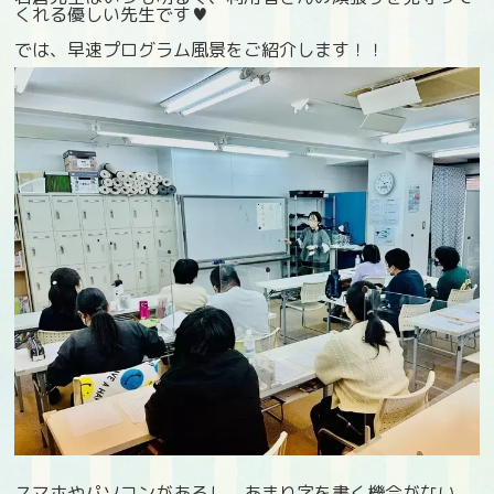
くれる優しい先生です♥
では、早速プログラム風景をご紹介します！！
スマホやパソコンがあるし、あまり字を書く機会がない